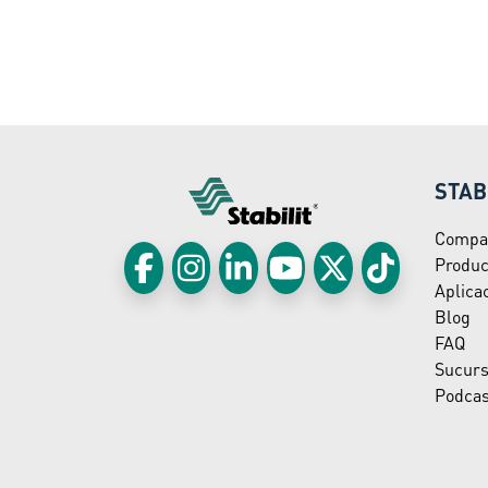
STAB
Compa
Produc
Aplica
Blog
FAQ
Sucurs
Podcas