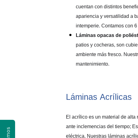
cuentan con distintos benefi
apariencia y versatilidad a b
intemperie
. Contamos con
 6
Láminas opacas de poliést
patios y cocheras, son 
cubie
ambiente más fresco. Nuestr
mantenimiento.
Láminas Acrílicas
El acrílico es un material de alta 
ante inclemencias del tiempo; Es
eléctrica. 
Nuestras láminas acríli