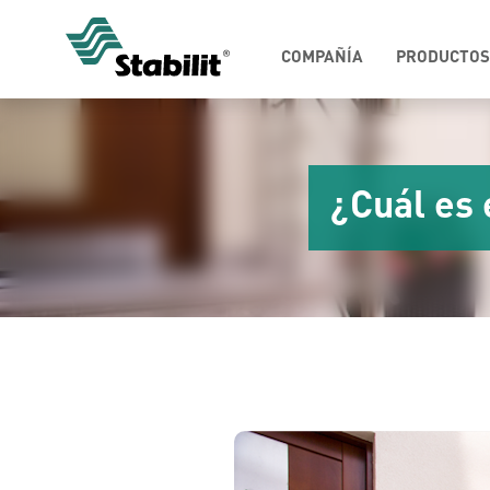
COMPAÑÍA
PRODUCTOS
¿Cuál es 