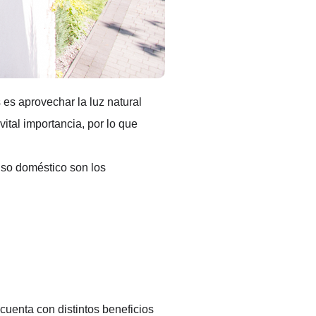
os es aprovechar
 la luz natural
vital importancia, por lo que 
uso doméstico son los 
 cuenta con distintos beneficios 