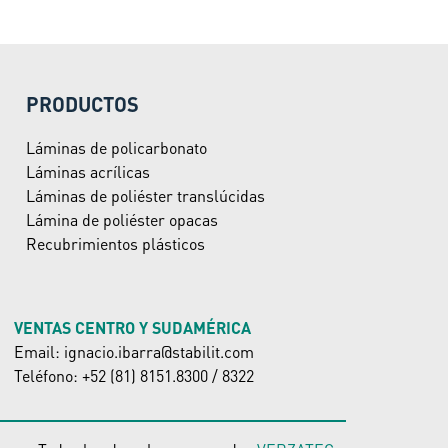
PRODUCTOS
Láminas de policarbonato
Láminas acrílicas
Láminas de poliéster translúcidas
Lámina de poliéster opacas
Recubrimientos plásticos
VENTAS CENTRO Y SUDAMÉRICA
Email: ignacio.ibarra@stabilit.com
Teléfono: +52 (81) 8151.8300 / 8322