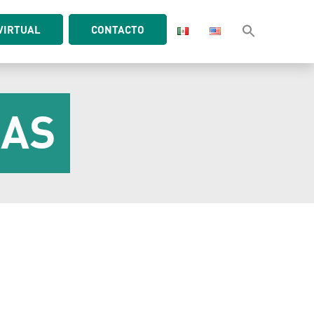
VIRTUAL
CONTACTO
CAS