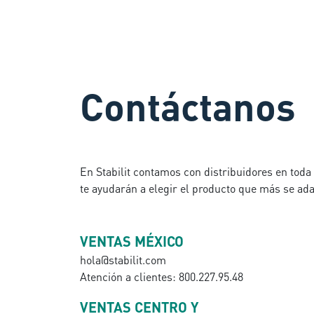
Contáctanos
En Stabilit contamos con distribuidores en tod
te ayudarán a elegir el producto que más se ada
VENTAS MÉXICO
hola@stabilit.com
Atención a clientes: 800.227.95.48
VENTAS CENTRO Y