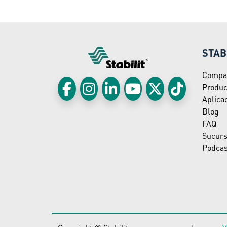
STAB
Compa
Produc
Aplica
Blog
FAQ
Sucurs
Podcas