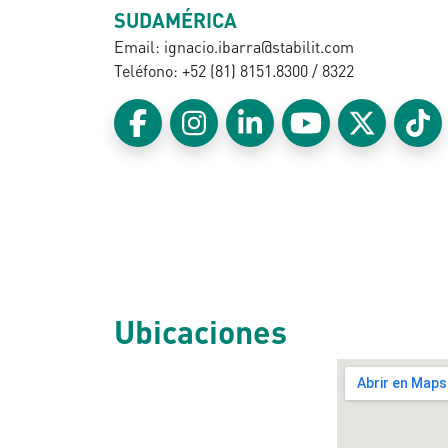
SUDAMÉRICA
Email: ignacio.ibarra@stabilit.com
Teléfono: +52 (81) 8151.8300 / 8322
Ubicaciones