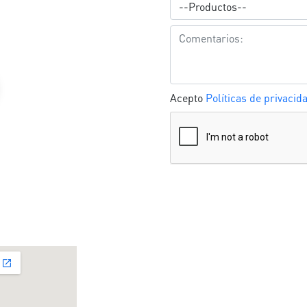
Acepto
Políticas de privacid