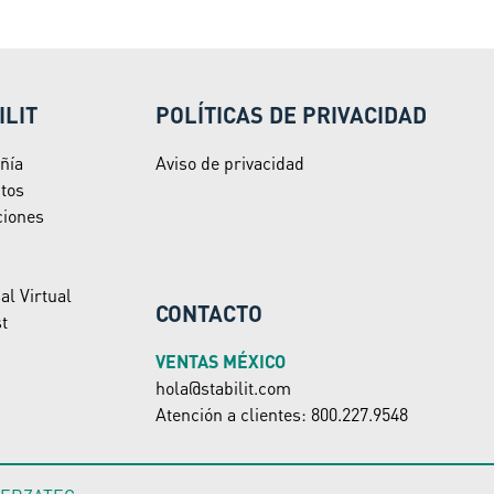
ILIT
POLÍTICAS DE PRIVACIDAD
ñía
Aviso de privacidad
tos
ciones
al Virtual
CONTACTO
t
VENTAS MÉXICO
hola@stabilit.com
Atención a clientes: 800.227.9548