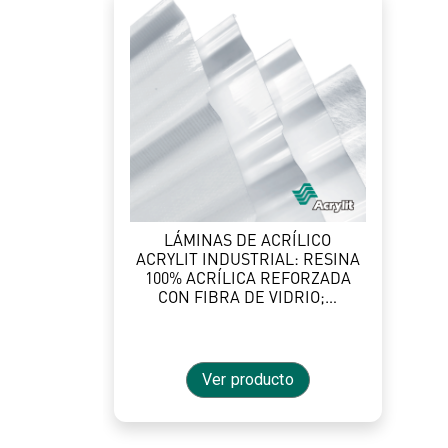
LÁMINAS DE ACRÍLICO
ACRYLIT INDUSTRIAL: RESINA
100% ACRÍLICA REFORZADA
CON FIBRA DE VIDRIO;…
Ver producto