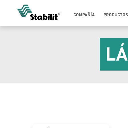
COMPAÑÍA
PRODUCTOS
LÁ