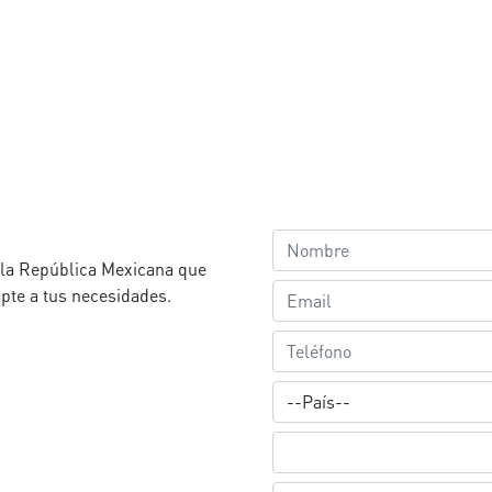
a la República Mexicana que
pte a tus necesidades.