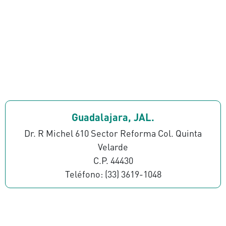
Guadalajara, JAL.
Dr. R Michel 610 Sector Reforma Col. Quinta
Velarde
C.P. 44430
Teléfono: (33) 3619-1048