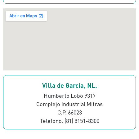
Villa de García, NL.
Humberto Lobo 9317
Complejo Industrial Mitras
C.P. 66023
Teléfono: (81) 8151-8300