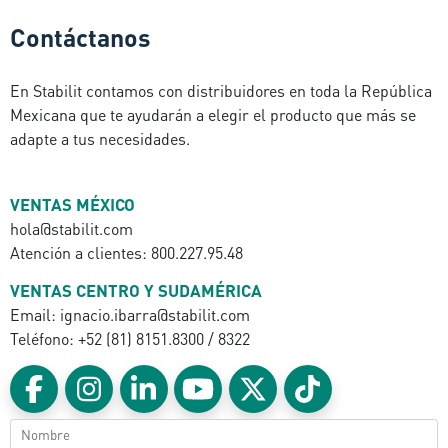
Contáctanos
En Stabilit contamos con distribuidores en toda la República
Mexicana que te ayudarán a elegir el producto que más se
adapte a tus necesidades.
VENTAS MÉXICO
hola@stabilit.com
Atención a clientes: 800.227.95.48
VENTAS CENTRO Y SUDAMÉRICA
Email: ignacio.ibarra@stabilit.com
Teléfono: +52 (81) 8151.8300 / 8322