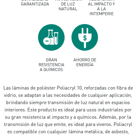
GARANTIZADA
DE LUZ
AL IMPACTO Y
NATURAL
A LA
INTEMPERIE
GRAN
AHORRO DE
RESISTENCIA
ENERGÍA
A QUÍMICOS
Las láminas de poliéster Poliacryl 10, reforzadas con fibra de
vidrio, se adaptan a las necesidades de cualquier aplicación,
brindando siempre transmisión de luz natural en espacios
interiores. Este producto es ideal para usos industriales por
su gran resistencia al impacto y a químicos. Además, por la
transmisión de luz que emite, es ideal para viveros. Poliacryl
es compatible con cualquier lámina metálica, de asbesto,