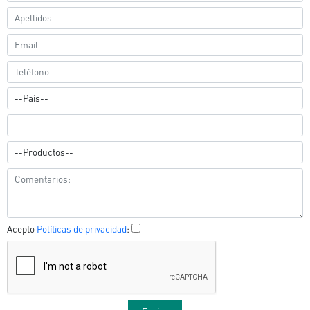
Acepto
Políticas de privacidad
: