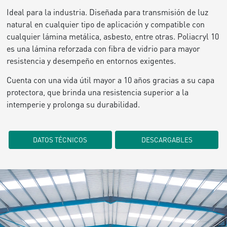
Ideal para la industria. Diseñada para transmisión de luz
natural en cualquier tipo de aplicación y compatible con
cualquier lámina metálica, asbesto, entre otras. Poliacryl 10
es una lámina reforzada con fibra de vidrio para mayor
resistencia y desempeño en entornos exigentes.
Cuenta con una vida útil mayor a 10 años gracias a su capa
protectora, que brinda una resistencia superior a la
intemperie y prolonga su durabilidad.
DATOS TÉCNICOS
DESCARGABLES