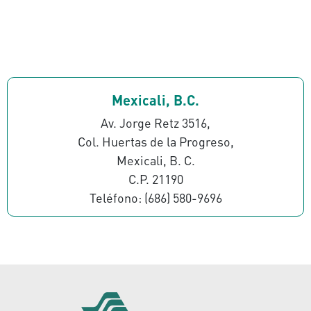
Mexicali, B.C.
Av. Jorge Retz 3516,
Col. Huertas de la Progreso,
Mexicali, B. C.
C.P. 21190
Teléfono: (686) 580-9696