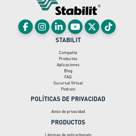
STABILIT
Compañía
Productos
Aplicaciones
Blog
FAQ
Sucursal Virtual
Podcast
POLÍTICAS DE PRIVACIDAD
Aviso de privacidad
PRODUCTOS
Láminas de policarbonato