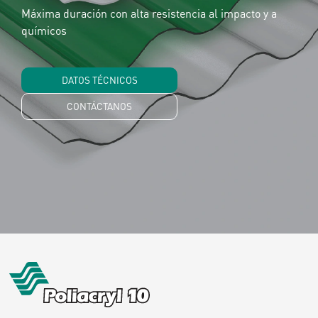
Máxima duración con alta resistencia al impacto y a
químicos
DATOS TÉCNICOS
CONTÁCTANOS