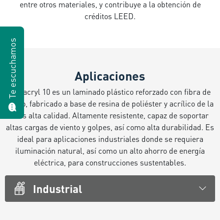
entre otros materiales, y contribuye a la obtención de
créditos LEED.
Te escuchamos
Aplicaciones
Poliacryl 10 es un laminado plástico reforzado con fibra de
vidrio, fabricado a base de resina de poliéster y acrílico de la
más alta calidad. Altamente resistente, capaz de soportar
altas cargas de viento y golpes, así como alta durabilidad. Es
ideal para aplicaciones industriales donde se requiera
iluminación natural, así como un alto ahorro de energía
eléctrica, para construcciones sustentables.
Industrial