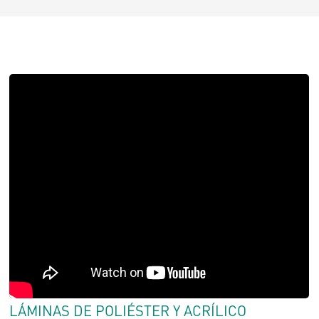
LÁMINAS DE POLIÉSTER Y ACRÍLICO