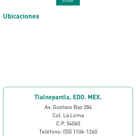
Ubicaciones
Tlalnepantla, EDO. MEX.
Av. Gustavo Baz 284
Col. La Loma
C.P. 54060
Teléfono: (55) 1106-1260