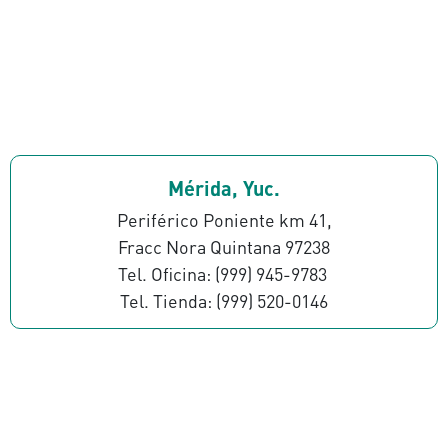
Mérida, Yuc.
Periférico Poniente km 41,
Fracc Nora Quintana 97238
Tel. Oficina: (999) 945-9783
Tel. Tienda: (999) 520-0146