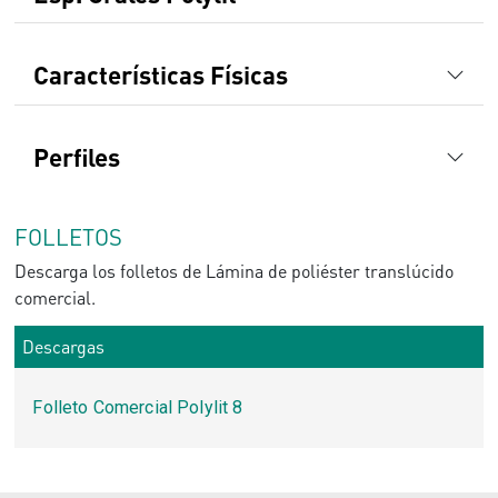
Características Físicas
Perfiles
FOLLETOS
Descarga los folletos de Lámina de poliéster translúcido
comercial.
Descargas
Folleto Comercial Polylit 8