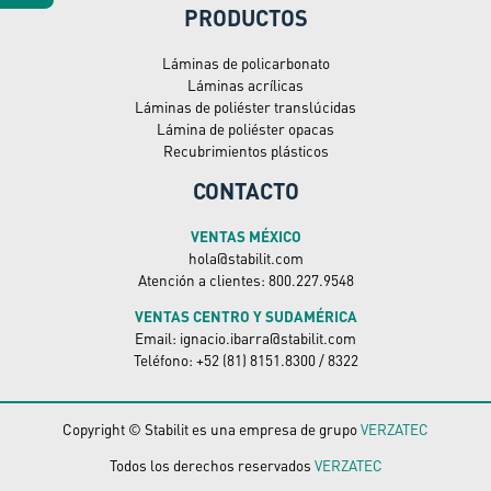
PRODUCTOS
Láminas de policarbonato
Láminas acrílicas
Láminas de poliéster translúcidas
Lámina de poliéster opacas
Recubrimientos plásticos
CONTACTO
VENTAS MÉXICO
hola@stabilit.com
Atención a clientes: 800.227.9548
VENTAS CENTRO Y SUDAMÉRICA
Email: ignacio.ibarra@stabilit.com
Teléfono: +52 (81) 8151.8300 / 8322
Copyright © Stabilit es una empresa de grupo
VERZATEC
Todos los derechos reservados
VERZATEC