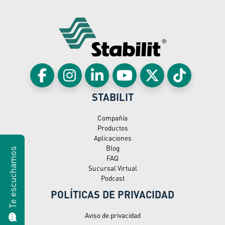
STABILIT
Compañía
Productos
Aplicaciones
Blog
Te escuchamos
FAQ
Sucursal Virtual
Podcast
POLÍTICAS DE PRIVACIDAD
Aviso de privacidad