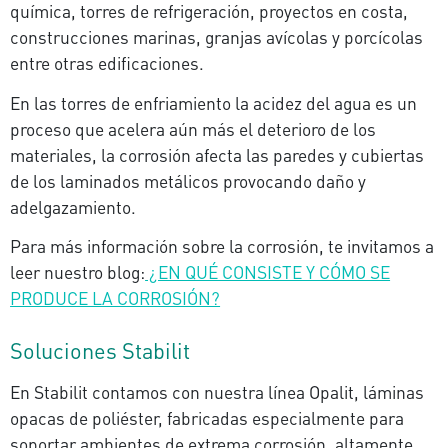
química, torres de refrigeración, proyectos en costa,
construcciones marinas, granjas avícolas y porcícolas
entre otras edificaciones.
En las torres de enfriamiento la acidez del agua es un
proceso que acelera aún más el deterioro de los
materiales, la corrosión afecta las paredes y cubiertas
de los laminados metálicos provocando daño y
adelgazamiento.
Para más información sobre la corrosión, te invitamos a
leer nuestro blog:
¿EN QUÉ CONSISTE Y CÓMO SE
PRODUCE LA CORROSIÓN?
Soluciones Stabilit
En Stabilit contamos con nuestra línea Opalit, láminas
opacas de poliéster, fabricadas especialmente para
soportar ambientes de extrema corrosi
ón
, altamente