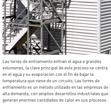
Las torres de enfriamiento enfrían el agua a grandes
volúmenes, la clave principal de este proceso se centra
en el agua y su evaporación con el fin de bajar la
temperatura que viene de un circuito; Las torres de
enfriamiento es un método utilizado en las empresas de
alta demanda, con amplios desarrollos industriales que
generan enormes cantidades de calor en sus procesos.