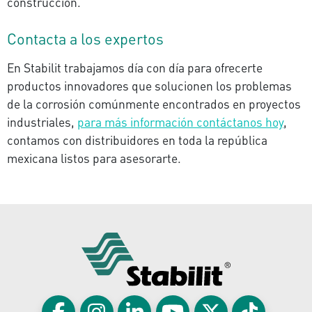
construcción.
Contacta a los expertos
En Stabilit trabajamos día con día para ofrecerte
productos innovadores que solucionen los problemas
de la corrosión comúnmente encontrados en proyectos
industriales,
para más información contáctanos hoy
,
contamos con distribuidores en toda la república
mexicana listos para asesorarte.