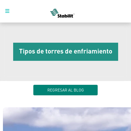
Tipos de torres de enfriamiento
REGRESAR AL BLOG