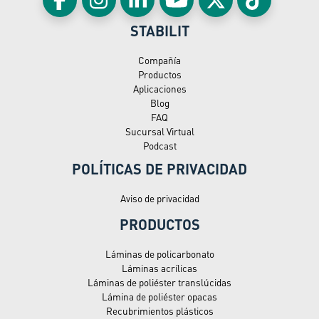
STABILIT
Compañía
Productos
Aplicaciones
Blog
FAQ
Sucursal Virtual
Podcast
POLÍTICAS DE PRIVACIDAD
Aviso de privacidad
PRODUCTOS
Láminas de policarbonato
Láminas acrílicas
Láminas de poliéster translúcidas
Lámina de poliéster opacas
Recubrimientos plásticos