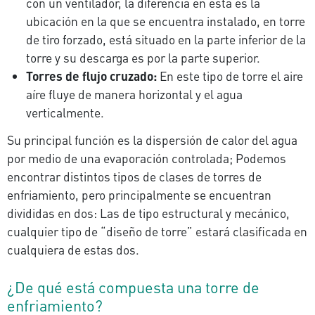
con un ventilador, la diferencia en esta es la
ubicación en la que se encuentra instalado, en torre
de tiro forzado, está situado en la parte inferior de la
torre y su descarga es por la parte superior.
Torres de flujo cruzado:
En este tipo de torre el aire
aíre fluye de manera horizontal y el agua
verticalmente.
Su principal función es la dispersión de calor del agua
por medio de una evaporación controlada; Podemos
encontrar distintos tipos de clases de torres de
enfriamiento, pero principalmente se encuentran
divididas en dos: Las de tipo estructural y mecánico,
cualquier tipo de “diseño de torre” estará clasificada en
cualquiera de estas dos.
¿De qué está compuesta una torre de
enfriamiento?