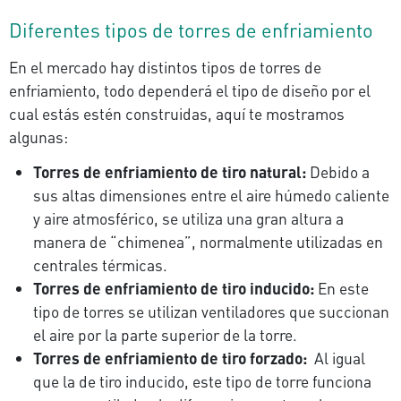
Diferentes tipos de torres de enfriamiento
En el mercado hay distintos tipos de torres de
enfriamiento, todo dependerá el tipo de diseño por el
cual estás estén construidas, aquí te mostramos
algunas:
Torres de enfriamiento de tiro natural:
Debido a
sus altas dimensiones entre el aire húmedo caliente
y aire atmosférico, se utiliza una gran altura a
manera de “chimenea”, normalmente utilizadas en
centrales térmicas.
Torres de enfriamiento de tiro inducido:
En este
tipo de torres se utilizan ventiladores que succionan
el aire por la parte superior de la torre.
Torres de enfriamiento de tiro forzado:
Al igual
que la de tiro inducido, este tipo de torre funciona