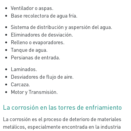
Ventilador o aspas.
Base recolectora de agua fría.
Sistema de distribución y aspersión del agua.
Eliminadores de desviación.
Relleno o evaporadores.
Tanque de agua.
Persianas de entrada.
Laminados.
Desviadores de flujo de aire.
Carcaza.
Motor y Transmisión.
La corrosión en las torres de enfriamiento
La corrosión es el proceso de deterioro de materiales
metálicos, especialmente encontrada en la industria