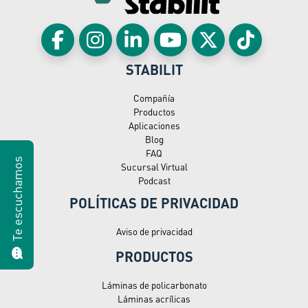
STABILIT
Compañía
Productos
Aplicaciones
Blog
FAQ
Te escuchamos
Sucursal Virtual
Podcast
POLÍTICAS DE PRIVACIDAD
Aviso de privacidad
PRODUCTOS
Láminas de policarbonato
Láminas acrílicas