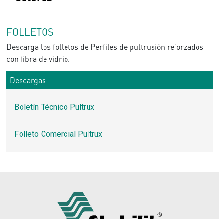
FOLLETOS
Descarga los folletos de Perfiles de pultrusión reforzados
con fibra de vidrio.
Descargas
Boletín Técnico Pultrux
Folleto Comercial Pultrux