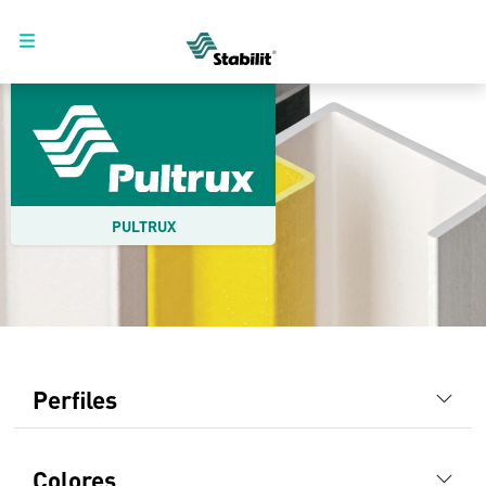
PULTRUX
Perfiles
Colores