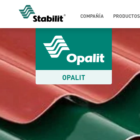
COMPAÑÍA
PRODUCTOS
OPALIT