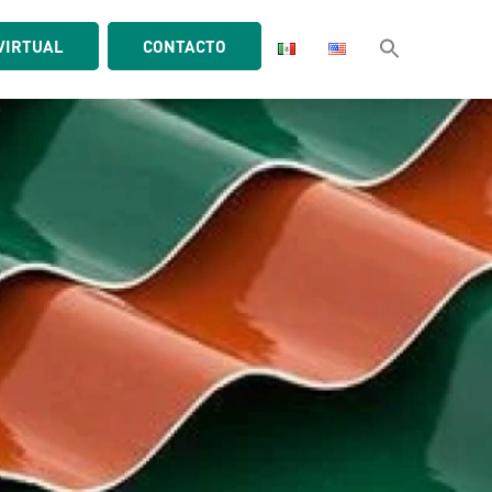
VIRTUAL
CONTACTO