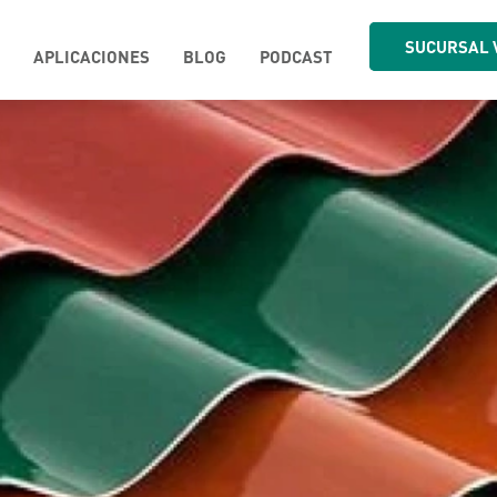
SUCURSAL 
APLICACIONES
BLOG
PODCAST