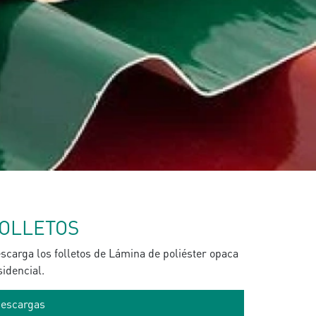
OLLETOS
scarga los folletos de Lámina de poliéster opaca
sidencial.
escargas