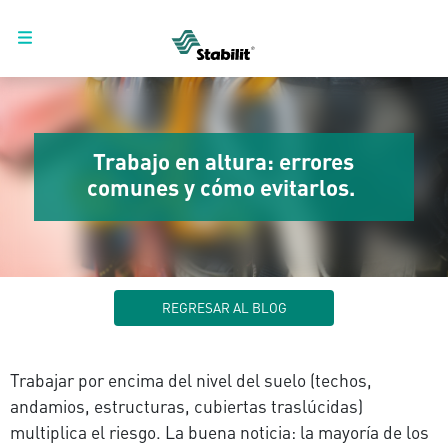
Trabajo en altura: errores
comunes y cómo evitarlos.
REGRESAR AL BLOG
Trabajar por encima del nivel del suelo (techos,
andamios, estructuras, cubiertas traslúcidas)
multiplica el riesgo. La buena noticia: la mayoría de los