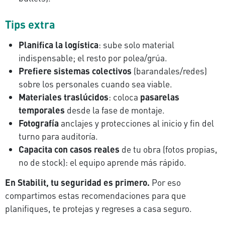
Tips extra
Planifica la logística
: sube solo material
indispensable; el resto por polea/grúa.
Prefiere sistemas colectivos
(barandales/redes)
sobre los personales cuando sea viable.
Materiales traslúcidos
: coloca
pasarelas
temporales
desde la fase de montaje.
Fotografía
anclajes y protecciones al inicio y fin del
turno para auditoría.
Capacita con casos reales
de tu obra (fotos propias,
no de stock): el equipo aprende más rápido.
En Stabilit, tu seguridad es primero.
Por eso
compartimos estas recomendaciones para que
planifiques, te protejas y regreses a casa seguro.