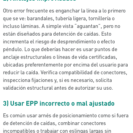
Otro error frecuente es enganchar la línea a lo primero
que se ve: barandales, tubería ligera, tornillería o
incluso láminas. A simple vista “aguantan”, pero no
están diseñados para detención de caídas. Esto
incrementa el riesgo de desprendimiento o efecto
péndulo. Lo que deberías hacer es usar puntos de
anclaje estructurales o líneas de vida certificadas,
ubicadas preferentemente por encima del usuario para
reducir la caída. Verifica compatibilidad de conectores,
inspecciona fijaciones y, si es necesario, solicita
validación estructural antes de autorizar su uso.
3) Usar EPP incorrecto o mal ajustado
Es común usar arnés de posicionamiento como si fuera
de detención de caídas, combinar conectores
incompatibles o trabajar con eslingas largas sin