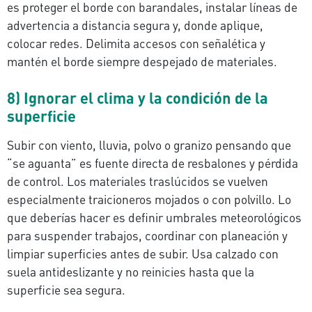
es proteger el borde con barandales, instalar líneas de
advertencia a distancia segura y, donde aplique,
colocar redes. Delimita accesos con señalética y
mantén el borde siempre despejado de materiales.
8) Ignorar el clima y la condición de la
superficie
Subir con viento, lluvia, polvo o granizo pensando que
“se aguanta” es fuente directa de resbalones y pérdida
de control. Los materiales traslúcidos se vuelven
especialmente traicioneros mojados o con polvillo. Lo
que deberías hacer es definir umbrales meteorológicos
para suspender trabajos, coordinar con planeación y
limpiar superficies antes de subir. Usa calzado con
suela antideslizante y no reinicies hasta que la
superficie sea segura.