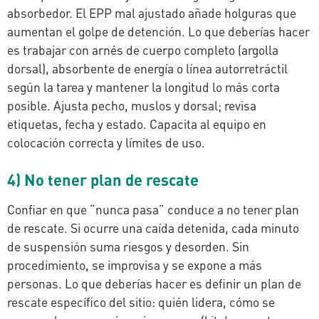
absorbedor. El EPP mal ajustado añade holguras que
aumentan el golpe de detención. Lo que deberías hacer
es trabajar con arnés de cuerpo completo (argolla
dorsal), absorbente de energía o línea autorretráctil
según la tarea y mantener la longitud lo más corta
posible. Ajusta pecho, muslos y dorsal; revisa
etiquetas, fecha y estado. Capacita al equipo en
colocación correcta y límites de uso.
4) No tener plan de rescate
Confiar en que “nunca pasa” conduce a no tener plan
de rescate. Si ocurre una caída detenida, cada minuto
de suspensión suma riesgos y desorden. Sin
procedimiento, se improvisa y se expone a más
personas. Lo que deberías hacer es definir un plan de
rescate específico del sitio: quién lidera, cómo se