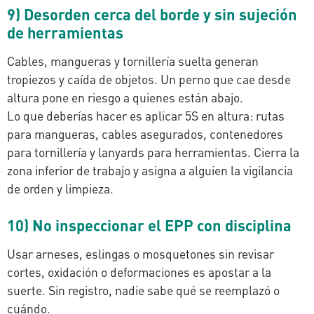
9) Desorden cerca del borde y sin sujeción
de herramientas
Cables, mangueras y tornillería suelta generan
tropiezos y caída de objetos. Un perno que cae desde
altura pone en riesgo a quienes están abajo.
Lo que deberías hacer es aplicar 5S en altura: rutas
para mangueras, cables asegurados, contenedores
para tornillería y lanyards para herramientas. Cierra la
zona inferior de trabajo y asigna a alguien la vigilancia
de orden y limpieza.
10) No inspeccionar el EPP con disciplina
Usar arneses, eslingas o mosquetones sin revisar
cortes, oxidación o deformaciones es apostar a la
suerte. Sin registro, nadie sabe qué se reemplazó o
cuándo.