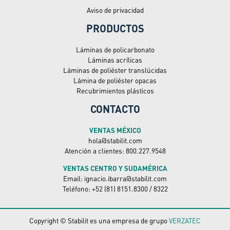
Aviso de privacidad
PRODUCTOS
Láminas de policarbonato
Láminas acrílicas
Láminas de poliéster translúcidas
Lámina de poliéster opacas
Recubrimientos plásticos
CONTACTO
VENTAS MÉXICO
hola@stabilit.com
Atención a clientes: 800.227.9548
VENTAS CENTRO Y SUDAMÉRICA
Email: ignacio.ibarra@stabilit.com
Teléfono: +52 (81) 8151.8300 / 8322
Copyright © Stabilit es una empresa de grupo
VERZATEC