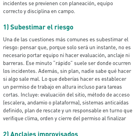
incidentes se previenen con planeación, equipo
correcto y disciplina en campo.
1) Subestimar el riesgo
Una de las cuestiones más comunes es subestimar el
riesgo: pensar que, porque solo será un instante, no es
necesario portar equipo ni hacer evaluación, anclaje ni
barreras. Ese minuto “rápido” suele ser donde ocurren
los incidentes. Además, sin plan, nadie sabe qué hacer
si algo sale mal. Lo que deberías hacer es establecer
un permiso de trabajo en altura incluso para tareas
cortas. Incluye: evaluación del sitio, método de acceso
(escalera, andamio o plataforma), sistemas anticaídas
definido, plan de rescate y un responsable en turno que
verifique clima, orden y cierre del permiso al finalizar
2) Anclajes improvisados