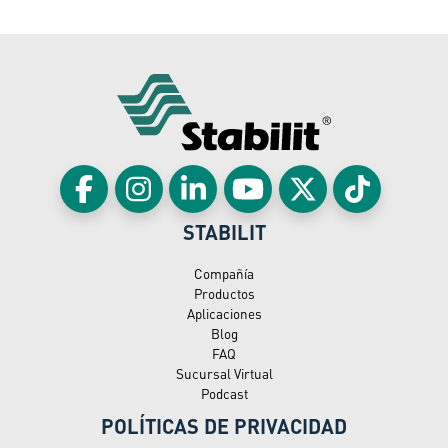
STABILIT
Compañía
Productos
Aplicaciones
Blog
FAQ
Sucursal Virtual
Podcast
POLÍTICAS DE PRIVACIDAD