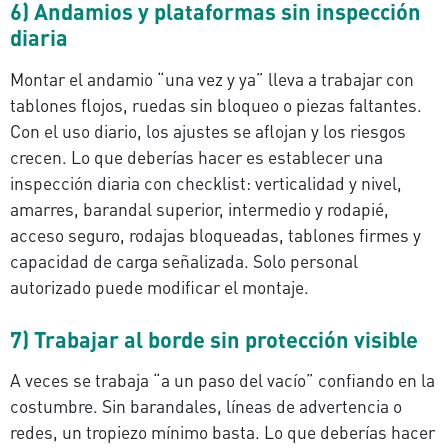
6) Andamios y plataformas sin inspección
diaria
Montar el andamio “una vez y ya” lleva a trabajar con
tablones flojos, ruedas sin bloqueo o piezas faltantes.
Con el uso diario, los ajustes se aflojan y los riesgos
crecen. Lo que deberías hacer es establecer una
inspección diaria con checklist: verticalidad y nivel,
amarres, barandal superior, intermedio y rodapié,
acceso seguro, rodajas bloqueadas, tablones firmes y
capacidad de carga señalizada. Solo personal
autorizado puede modificar el montaje.
7) Trabajar al borde sin protección visible
A veces se trabaja “a un paso del vacío” confiando en la
costumbre. Sin barandales, líneas de advertencia o
redes, un tropiezo mínimo basta. Lo que deberías hacer