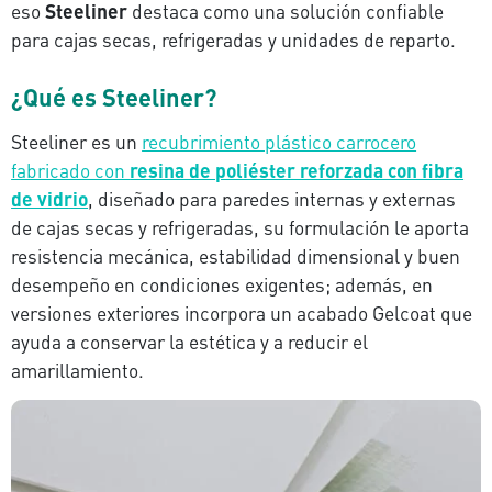
eso
Steeliner
destaca como una solución confiable
para cajas secas, refrigeradas y unidades de reparto.
¿Qué es Steeliner?
Steeliner es un
recubrimiento plástico carrocero
fabricado con
resina de poliéster reforzada con fibra
de vidrio
, diseñado para paredes internas y externas
de cajas secas y refrigeradas, su formulación le aporta
resistencia mecánica, estabilidad dimensional y buen
desempeño en condiciones exigentes; además, en
versiones exteriores incorpora un acabado Gelcoat que
ayuda a conservar la estética y a reducir el
amarillamiento.