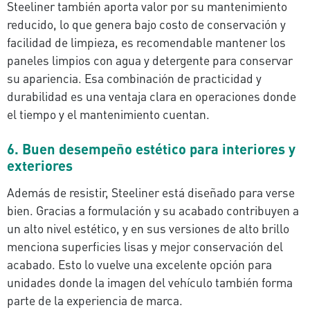
Steeliner también aporta valor por su mantenimiento
reducido, lo que genera bajo costo de conservación y
facilidad de limpieza, es recomendable mantener los
paneles limpios con agua y detergente para conservar
su apariencia. Esa combinación de practicidad y
durabilidad es una ventaja clara en operaciones donde
el tiempo y el mantenimiento cuentan.
6. Buen desempeño estético para interiores y
exteriores
Además de resistir, Steeliner está diseñado para verse
bien. Gracias a formulación y su acabado contribuyen a
un alto nivel estético, y en sus versiones de alto brillo
menciona superficies lisas y mejor conservación del
acabado. Esto lo vuelve una excelente opción para
unidades donde la imagen del vehículo también forma
parte de la experiencia de marca.