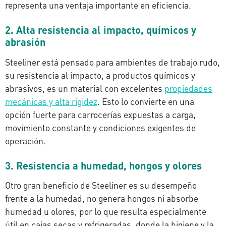
representa una ventaja importante en eficiencia.
2. Alta resistencia al impacto, químicos y
abrasión
Steeliner está pensado para ambientes de trabajo rudo,
su resistencia al impacto, a productos químicos y
abrasivos, es un material con excelentes
propiedades
mecánicas y alta rigidez
. Esto lo convierte en una
opción fuerte para carrocerías expuestas a carga,
movimiento constante y condiciones exigentes de
operación.
3. Resistencia a humedad, hongos y olores
Otro gran beneficio de Steeliner es su desempeño
frente a la humedad, no genera hongos ni absorbe
humedad u olores, por lo que resulta especialmente
útil en cajas secas y refrigeradas, donde la higiene y la