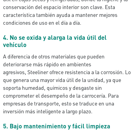
conservación del espacio interior son clave. Esta
característica también ayuda a mantener mejores
condiciones de uso en el día a día.
4. No se oxida y alarga la vida útil del
vehículo
A diferencia de otros materiales que pueden
deteriorarse más rápido en ambientes
agresivos, Steeliner ofrece resistencia a la corrosión. Lo
que genera una mayor vida útil de la unidad, ya que
soporta humedad, químicos y desgaste sin
comprometer el desempeño de la carrocería. Para
empresas de transporte, esto se traduce en una
inversión más inteligente a largo plazo.
5. Bajo mantenimiento y fácil limpieza