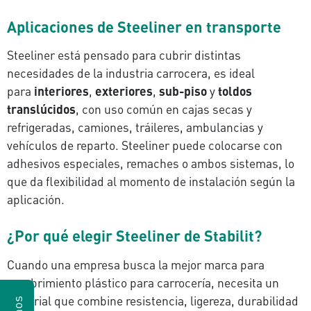
Aplicaciones de Steeliner en transporte
Steeliner está pensado para cubrir distintas
necesidades de la industria carrocera, es ideal
para
interiores
,
exteriores
,
sub-piso
y
toldos
translúcidos
, con uso común en cajas secas y
refrigeradas, camiones, tráileres, ambulancias y
vehículos de reparto. Steeliner puede colocarse con
adhesivos especiales, remaches o ambos sistemas, lo
que da flexibilidad al momento de instalación según la
aplicación.
¿Por qué elegir Steeliner de Stabilit?
Cuando una empresa busca la mejor marca para
recubrimiento plástico para carrocería, necesita un
material que combine resistencia, ligereza, durabilidad