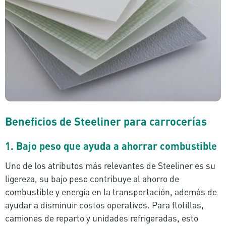
Beneficios de Steeliner para carrocerías
1. Bajo peso que ayuda a ahorrar combustible
Uno de los atributos más relevantes de Steeliner es su
ligereza, su bajo peso contribuye al ahorro de
combustible y energía en la transportación, además de
ayudar a disminuir costos operativos. Para flotillas,
camiones de reparto y unidades refrigeradas, esto