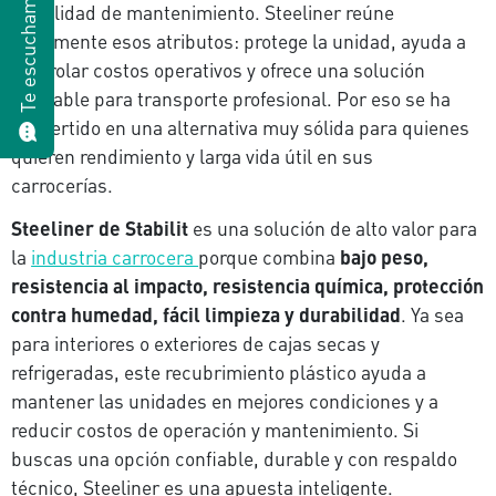
Te escuchamos
y facilidad de mantenimiento. Steeliner reúne
justamente esos atributos: protege la unidad, ayuda a
controlar costos operativos y ofrece una solución
confiable para transporte profesional. Por eso se ha
convertido en una alternativa muy sólida para quienes
quieren rendimiento y larga vida útil en sus
carrocerías.
Steeliner de Stabilit
es una solución de alto valor para
la
industria carrocera
porque combina
bajo peso,
resistencia al impacto, resistencia química, protección
contra humedad, fácil limpieza y durabilidad
. Ya sea
para interiores o exteriores de cajas secas y
refrigeradas, este recubrimiento plástico ayuda a
mantener las unidades en mejores condiciones y a
reducir costos de operación y mantenimiento. Si
buscas una opción confiable, durable y con respaldo
técnico, Steeliner es una apuesta inteligente.