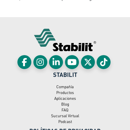
STABILIT
Compañía
Productos
Aplicaciones
Blog
FAQ
Sucursal Virtual
Podcast