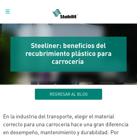
Steeliner: beneficios del
recubrimiento plástico para
carrocería
REGRESAR AL BLOG
En la industria del transporte, elegir el material
correcto para una carrocería hace una gran diferencia
en desempeño, mantenimiento y durabilidad. Por