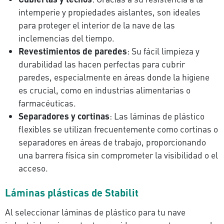
intemperie y propiedades aislantes, son ideales
para proteger el interior de la nave de las
inclemencias del tiempo.
Revestimientos de paredes
: Su fácil limpieza y
durabilidad las hacen perfectas para cubrir
paredes, especialmente en áreas donde la higiene
es crucial, como en industrias alimentarias o
farmacéuticas.
Separadores y cortinas
: Las láminas de plástico
flexibles se utilizan frecuentemente como cortinas o
separadores en áreas de trabajo, proporcionando
una barrera física sin comprometer la visibilidad o el
acceso.
Láminas plásticas de Stabilit
Al seleccionar láminas de plástico para tu nave