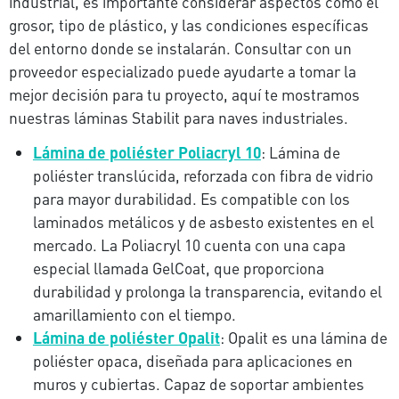
industrial, es importante considerar aspectos como el
grosor, tipo de plástico, y las condiciones específicas
del entorno donde se instalarán. Consultar con un
proveedor especializado puede ayudarte a tomar la
mejor decisión para tu proyecto, aquí te mostramos
nuestras láminas Stabilit para naves industriales.
Lámina de poliéster Poliacryl 10
: Lámina de
poliéster translúcida, reforzada con fibra de vidrio
para mayor durabilidad. Es compatible con los
laminados metálicos y de asbesto existentes en el
mercado. La Poliacryl 10 cuenta con una capa
especial llamada GelCoat, que proporciona
durabilidad y prolonga la transparencia, evitando el
amarillamiento con el tiempo.
Lámina de poliéster Opalit
: Opalit es una lámina de
poliéster opaca, diseñada para aplicaciones en
muros y cubiertas. Capaz de soportar ambientes