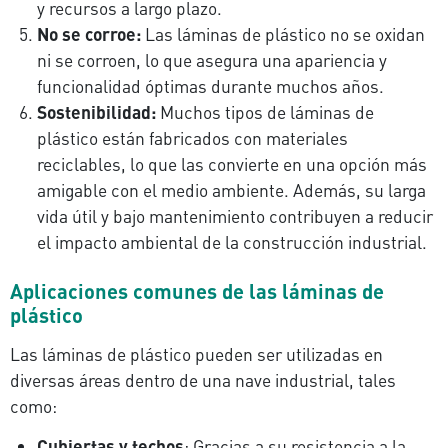
y recursos a largo plazo.
No se corroe:
Las láminas de plástico no se oxidan
ni se corroen, lo que asegura una apariencia y
funcionalidad óptimas durante muchos años.
Sostenibilidad:
Muchos tipos de láminas de
plástico están fabricados con materiales
reciclables, lo que las convierte en una opción más
amigable con el medio ambiente. Además, su larga
vida útil y bajo mantenimiento contribuyen a reducir
el impacto ambiental de la construcción industrial.
Aplicaciones comunes de las láminas de
plástico
Las láminas de plástico pueden ser utilizadas en
diversas áreas dentro de una nave industrial, tales
como:
Cubiertas y techos
: Gracias a su resistencia a la