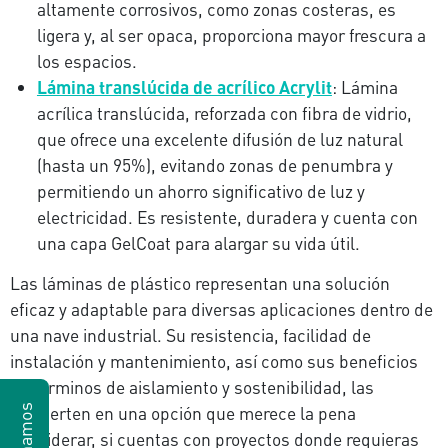
altamente corrosivos, como zonas costeras, es
ligera y, al ser opaca, proporciona mayor frescura a
los espacios.
Lámina translúcida de acrílico Acrylit
: Lámina
acrílica translúcida, reforzada con fibra de vidrio,
que ofrece una excelente difusión de luz natural
(hasta un 95%), evitando zonas de penumbra y
permitiendo un ahorro significativo de luz y
electricidad. Es resistente, duradera y cuenta con
una capa GelCoat para alargar su vida útil.
Las láminas de plástico representan una solución
eficaz y adaptable para diversas aplicaciones dentro de
una nave industrial. Su resistencia, facilidad de
instalación y mantenimiento, así como sus beneficios
en términos de aislamiento y sostenibilidad, las
convierten en una opción que merece la pena
considerar, si cuentas con proyectos donde requieras