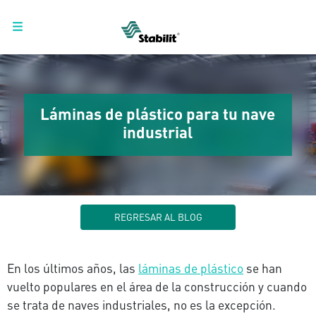
Láminas de plástico para tu nave
industrial
REGRESAR AL BLOG
En los últimos años, las
láminas de plástico
se han
vuelto populares en el área de la construcción y cuando
se trata de naves industriales, no es la excepción.