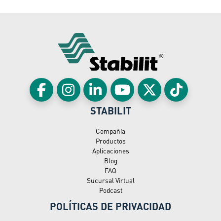
STABILIT
Compañía
Productos
Aplicaciones
Blog
FAQ
Sucursal Virtual
Podcast
POLÍTICAS DE PRIVACIDAD