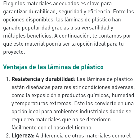
Elegir los materiales adecuados es clave para
garantizar durabilidad, seguridad y eficiencia. Entre las
opciones disponibles, las láminas de plástico han
ganado popularidad gracias a su versatilidad y
múltiples beneficios. A continuación, te contamos por
qué este material podría ser la opción ideal para tu
proyecto.
Ventajas de las láminas de plástico
Resistencia y durabilidad:
Las láminas de plástico
están diseñadas para resistir condiciones adversas,
como la exposición a productos químicos, humedad
y temperaturas extremas. Esto las convierte en una
opción ideal para ambientes industriales donde se
requieren materiales que no se deterioren
fácilmente con el paso del tiempo.
Ligereza:
A diferencia de otros materiales como el