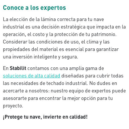
Conoce a los expertos
La elección de la lámina correcta para tu nave
industrial es una decisión estratégica que impacta en la
operación, el costo y la protección de tu patrimonio.
Considerar las condiciones de uso, el clima y las
propiedades del material es esencial para garantizar
una inversión inteligente y segura.
En
Stabilit
contamos con una amplia gama de
soluciones de alta calidad
diseñadas para cubrir todas
las necesidades de techado industrial. No dudes en
acercarte a nosotros: nuestro equipo de expertos puede
asesorarte para encontrar la mejor opción para tu
proyecto.
¡Protege tu nave, invierte en calidad!