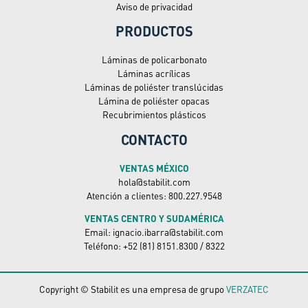
Aviso de privacidad
PRODUCTOS
Láminas de policarbonato
Láminas acrílicas
Láminas de poliéster translúcidas
Lámina de poliéster opacas
Recubrimientos plásticos
CONTACTO
VENTAS MÉXICO
hola@stabilit.com
Atención a clientes: 800.227.9548
VENTAS CENTRO Y SUDAMÉRICA
Email: ignacio.ibarra@stabilit.com
Teléfono: +52 (81) 8151.8300 / 8322
Copyright © Stabilit es una empresa de grupo
VERZATEC