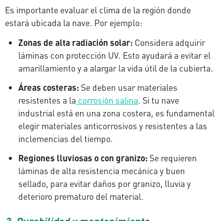
Es importante evaluar el clima de la región donde
estará ubicada la nave. Por ejemplo:
Zonas de alta radiación solar:
Considera adquirir
láminas con protección UV. Esto ayudará a evitar el
amarillamiento y a alargar la vida útil de la cubierta.
Áreas costeras:
Se deben usar materiales
resistentes a la
corrosión salina
. Si tu nave
industrial está en una zona costera, es fundamental
elegir materiales anticorrosivos y resistentes a las
inclemencias del tiempo.
Regiones lluviosas o con granizo:
Se requieren
láminas de alta resistencia mecánica y buen
sellado, para evitar daños por granizo, lluvia y
deterioro prematuro del material.
3. Durabilidad y mantenimiento