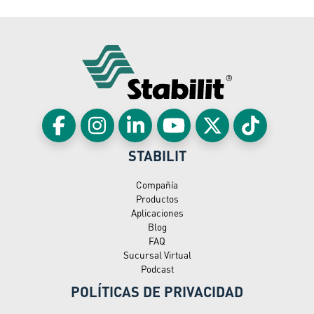
STABILIT
Compañía
Productos
Aplicaciones
Blog
FAQ
Sucursal Virtual
Podcast
POLÍTICAS DE PRIVACIDAD