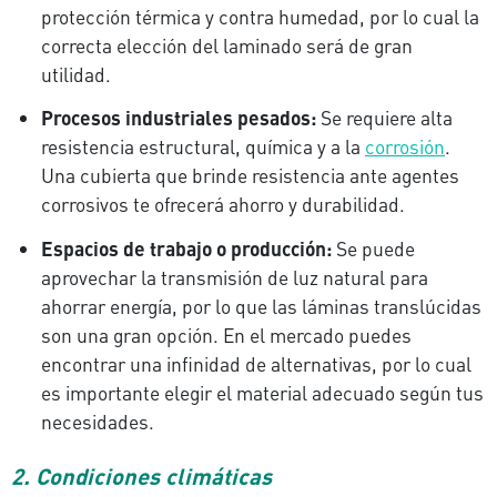
protección térmica y contra humedad, por lo cual la
correcta elección del laminado será de gran
utilidad.
Procesos industriales pesados:
Se requiere alta
resistencia estructural, química y a la
corrosión
.
Una cubierta que brinde resistencia ante agentes
corrosivos te ofrecerá ahorro y durabilidad.
Espacios de trabajo o producción:
Se puede
aprovechar la transmisión de luz natural para
ahorrar energía, por lo que las láminas translúcidas
son una gran opción. En el mercado puedes
encontrar una infinidad de alternativas, por lo cual
es importante elegir el material adecuado según tus
necesidades.
2. Condiciones climáticas