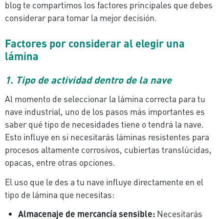
blog te compartimos los factores principales que debes
considerar para tomar la mejor decisión.
Factores por considerar al elegir una
lámina
1. Tipo de actividad dentro de la nave
Al momento de seleccionar la lámina correcta para tu
nave industrial, uno de los pasos más importantes es
saber qué tipo de necesidades tiene o tendrá la nave.
Esto influye en si necesitarás láminas resistentes para
procesos altamente corrosivos, cubiertas translúcidas,
opacas, entre otras opciones.
El uso que le des a tu nave influye directamente en el
tipo de lámina que necesitas:
Almacenaje de mercancía sensible:
Necesitarás