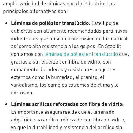
amplia variedad de láminas para la industria. Las
principales alternativas son:
Láminas de poliéster translúcido:
Este tipo de
cubiertas son altamente recomendadas para naves
industriales que buscan transmisión de luz natural,
así como alta resistencia a los golpes. En Stabilit
contamos con
láminas de poliéster translúcido
que,
gracias a su refuerzo con fibra de vidrio, son
sumamente duraderas y resistentes a agentes
externos como la humedad, el granizo, el
vandalismo, los cambios extremos de clima y la
corrosión.
Láminas acrílicas reforzadas con fibra de vidrio:
Es importante asegurarse de que el laminado
adquirido sea acrílico reforzado con fibra de vidrio,
ya que la durabilidad y resistencia del acrílico sin