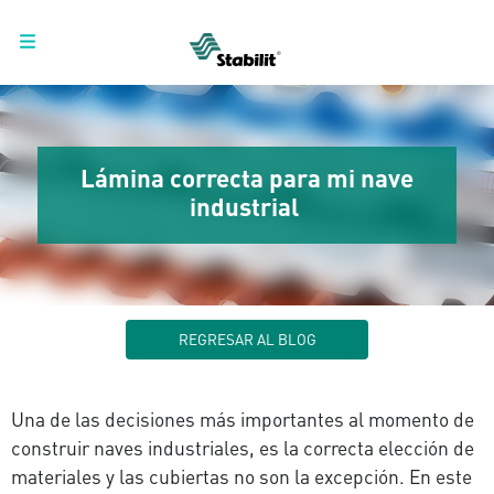
Lámina correcta para mi nave
industrial
REGRESAR AL BLOG
Una de las decisiones más importantes al momento de
construir naves industriales, es la correcta elección de
materiales y las cubiertas no son la excepción. En este