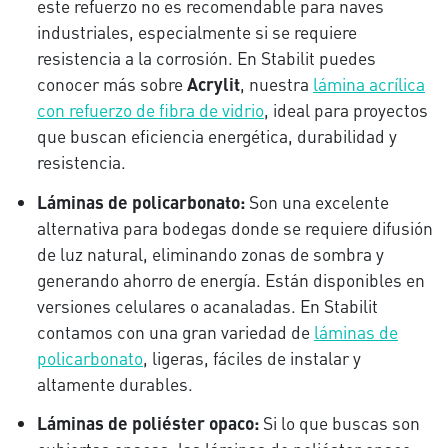
este refuerzo no es recomendable para naves
industriales, especialmente si se requiere
resistencia a la corrosión. En Stabilit puedes
conocer más sobre
Acrylit
, nuestra
lámina acrílica
con refuerzo de fibra de vidrio
, ideal para proyectos
que buscan eficiencia energética, durabilidad y
resistencia.
Láminas de policarbonato:
Son una excelente
alternativa para bodegas donde se requiere difusión
de luz natural, eliminando zonas de sombra y
generando ahorro de energía. Están disponibles en
versiones celulares o acanaladas. En Stabilit
contamos con una gran variedad de
láminas de
policarbonato
, ligeras, fáciles de instalar y
altamente durables.
Láminas de poliéster opaco:
Si lo que buscas son