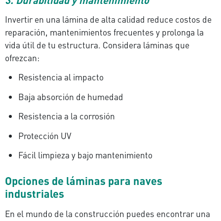
Invertir en una lámina de alta calidad reduce costos de
reparación, mantenimientos frecuentes y prolonga la
vida útil de tu estructura. Considera láminas que
ofrezcan:
Resistencia al impacto
Baja absorción de humedad
Resistencia a la corrosión
Protección UV
Fácil limpieza y bajo mantenimiento
Opciones de láminas para naves
industriales
En el mundo de la construcción puedes encontrar una