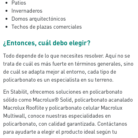
Patios
Invernaderos
Domos arquitectónicos
Techos de plazas comerciales
¿Entonces, cuál debo elegir?
Todo depende de lo que necesites resolver. Aquí no se
trata de cuál es más fuerte en términos generales, sino
de cuál se adapta mejor al entorno, cada tipo de
policarbonato es un especialista en su terreno.
En Stabilit, ofrecemos soluciones en policarbonato
sólido como Macrolux® Solid, policarbonato acanalado
Macrolux Rooflite y policarbonato celular Macrolux
Multiwall, conoce nuestras especialidades en
policarbonato, con calidad garantizada. Contáctanos
para ayudarte a elegir el producto ideal según tu