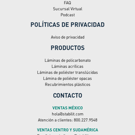
FAQ
Sucursal Virtual
Podcast
POLÍTICAS DE PRIVACIDAD
Aviso de privacidad
PRODUCTOS
Láminas de policarbonato
Láminas acrílicas
Láminas de poliéster translúcidas
Lámina de poliéster opacas
Recubrimientos plásticos
CONTACTO
VENTAS MÉXICO
hola@stabilit.com
Atención a clientes: 800.227.9548
VENTAS CENTRO Y SUDAMÉRICA