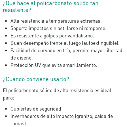
¿Qué hace al policarbonato solido tan
resistente?
Alta resistencia a temperaturas extremas.
Soporta impactos sin astillarse ni romperse.
Es resistente a golpes por vandalismo.
Buen desempeño frente al fuego (autoextinguible).
Facilidad de curvado en frío, permite mayor libertad
de diseño.
Protección UV que evita amarillamiento.
¿Cuándo conviene usarlo?
El policarbonato sólido de alta resistencia es ideal
para:
Cubiertas de seguridad
Invernaderos de alto impacto (granizo, caída de
ramas)