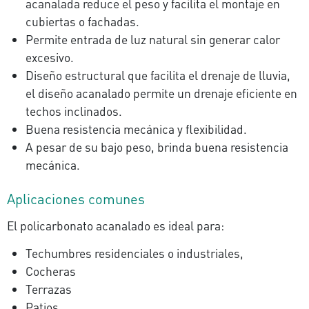
acanalada reduce el peso y facilita el montaje en
cubiertas o fachadas.
Permite entrada de luz natural sin generar calor
excesivo.
Diseño estructural que facilita el drenaje de lluvia,
el diseño acanalado permite un drenaje eficiente en
techos inclinados.
Buena resistencia mecánica y flexibilidad.
A pesar de su bajo peso, brinda buena resistencia
mecánica.
Aplicaciones comunes
El policarbonato acanalado es ideal para:
Techumbres residenciales o industriales,
Cocheras
Terrazas
Patios