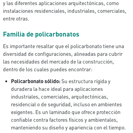
y las diferentes aplicaciones arquitectónicas, como
instalaciones residenciales, industriales, comerciales,
entre otras.
Familia de policarbonatos
Es importante resaltar que el policarbonato tiene una
diversidad de configuraciones, alineadas para cubrir
las necesidades del mercado de la construcción,
dentro de los cuales puedes encontrar:
Policarbonato sólido:
Su estructura rígida y
duradera la hace ideal para aplicaciones
industriales, comerciales, arquitectónicas,
residencial o de seguridad, incluso en ambientes
exigentes. Es un laminado que ofrece protección
confiable contra factores físicos y ambientales,
manteniendo su diseño y apariencia con el tiempo.