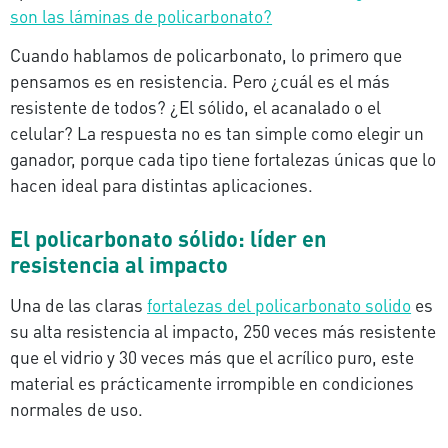
son las láminas de policarbonato?
Cuando hablamos de policarbonato, lo primero que
pensamos es en resistencia. Pero ¿cuál es el más
resistente de todos? ¿El sólido, el acanalado o el
celular? La respuesta no es tan simple como elegir un
ganador, porque cada tipo tiene fortalezas únicas que lo
hacen ideal para distintas aplicaciones.
El policarbonato sólido: líder en
resistencia al impacto
Una de las claras
fortalezas del policarbonato solido
es
su alta resistencia al impacto, 250 veces más resistente
que el vidrio y 30 veces más que el acrílico puro, este
material es prácticamente irrompible en condiciones
normales de uso.