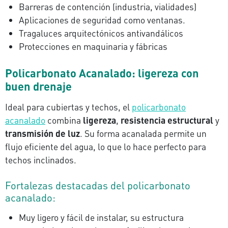
Barreras de contención (industria, vialidades)
Aplicaciones de seguridad como ventanas.
Tragaluces arquitectónicos antivandálicos
Protecciones en maquinaria y fábricas
Policarbonato Acanalado: ligereza con
buen drenaje
Ideal para cubiertas y techos, el
policarbonato
acanalado
combina
ligereza
,
resistencia estructural
y
transmisión de luz
. Su forma acanalada permite un
flujo eficiente del agua, lo que lo hace perfecto para
techos inclinados.
Fortalezas destacadas del policarbonato
acanalado:
Muy ligero y fácil de instalar, su estructura