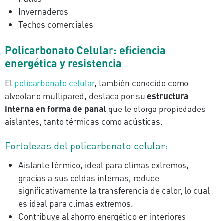
Invernaderos
Techos comerciales
Policarbonato Celular: eficiencia
energética y resistencia
El
policarbonato celular
, también conocido como
alveolar o multipared, destaca por su
estructura
interna en forma de panal
que le otorga propiedades
aislantes, tanto térmicas como acústicas.
Fortalezas del policarbonato celular:
Aislante térmico, ideal para climas extremos,
gracias a sus celdas internas, reduce
significativamente la transferencia de calor, lo cual
es ideal para climas extremos.
Contribuye al ahorro energético en interiores