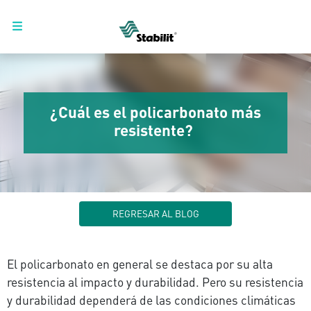
¿Cuál es el policarbonato más
resistente?
REGRESAR AL BLOG
El policarbonato en general se destaca por su alta
resistencia al impacto y durabilidad. Pero su resistencia
y durabilidad dependerá de las condiciones climáticas