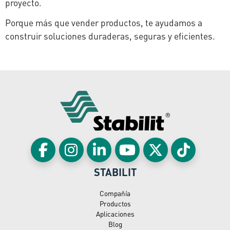
proyecto.
Porque más que vender productos, te ayudamos a
construir soluciones duraderas, seguras y eficientes.
STABILIT
Compañía
Productos
Aplicaciones
Blog