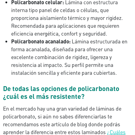
Policarbonato celular:
Lámina con estructura
interna tipo panel de celdas o células, que
proporciona aislamiento térmico y mayor rigidez.
Recomendada para aplicaciones que requieren
eficiencia energética, confort y seguridad.
Policarbonato acanalado:
Lámina estructurada en
forma acanalada, diseñada para ofrecer una
excelente combinación de rigidez, ligereza y
resistencia al impacto. Su perfil permite una
instalación sencilla y eficiente para cubiertas.
De todas las opciones de policarbonato
¿cuál es el más resistente?
En el mercado hay una gran variedad de láminas de
policarbonato, si aún no sabes diferenciarlas te
recomendamos este artículo de blog donde podrás
aprender la diferencia entre estos laminados
¿Cuáles