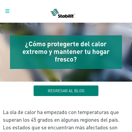
¿Cómo protegerte del calor
extremo y mantener tu hogar
fresco?
REGRESAR AL BLOG
La ola de calor ha empezado con temperaturas que
superan los 45 grados en algunas regiones del país.
Los estados que se encuentran más afectados son