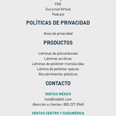
FAQ
Sucursal Virtual
Podcast
POLÍTICAS DE PRIVACIDAD
Aviso de privacidad
PRODUCTOS
Láminas de policarbonato
Láminas acrílicas
Láminas de poliéster translúcidas
Lámina de poliéster opacas
Recubrimientos plásticos
CONTACTO
VENTAS MÉXICO
hola@stabilit.com
Atención a clientes: 800.227.9548
VENTAS CENTRO Y SUDAMÉRICA