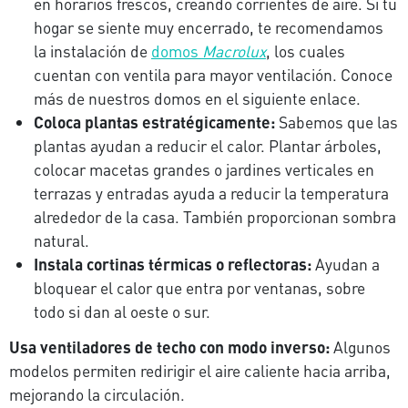
en horarios frescos, creando corrientes de aire. Si tu
hogar se siente muy encerrado, te recomendamos
la instalación de
domos
Macrolux
, los cuales
cuentan con ventila para mayor ventilación. Conoce
más de nuestros domos en el siguiente enlace.
Coloca plantas estratégicamente:
Sabemos que las
plantas ayudan a reducir el calor. Plantar árboles,
colocar macetas grandes o jardines verticales en
terrazas y entradas ayuda a reducir la temperatura
alrededor de la casa. También proporcionan sombra
natural.
Instala cortinas térmicas o reflectoras:
Ayudan a
bloquear el calor que entra por ventanas, sobre
todo si dan al oeste o sur.
Usa ventiladores de techo con modo inverso:
Algunos
modelos permiten redirigir el aire caliente hacia arriba,
mejorando la circulación.