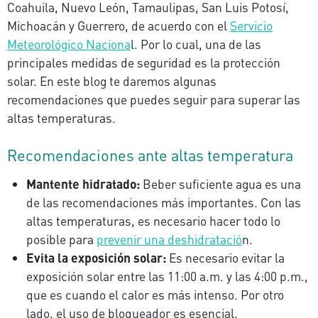
Coahuila, Nuevo León, Tamaulipas, San Luis Potosí,
Michoacán y Guerrero, de acuerdo con el
Servicio
Meteorológico Naciona
l. Por lo cual, una de las
principales medidas de seguridad es la protección
solar. En este blog te daremos algunas
recomendaciones que puedes seguir para superar las
altas temperaturas.
Recomendaciones ante altas temperatura
Mantente hidratado:
Beber suficiente agua es una
de las recomendaciones más importantes. Con las
altas temperaturas, es necesario hacer todo lo
posible para
prevenir una deshidratació
n.
Evita la exposición solar:
Es necesario evitar la
exposición solar entre las 11:00 a.m. y las 4:00 p.m.,
que es cuando el calor es más intenso. Por otro
lado, el uso de bloqueador es esencial.