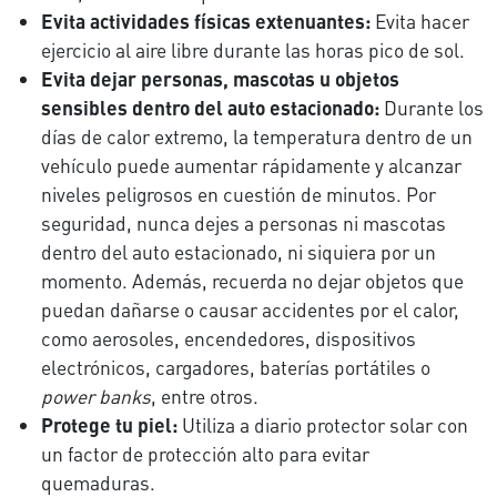
Evita actividades físicas extenuantes:
Evita hacer
ejercicio al aire libre durante las horas pico de sol.
Evita dejar personas, mascotas u objetos
sensibles dentro del auto estacionado:
Durante los
días de calor extremo, la temperatura dentro de un
vehículo puede aumentar rápidamente y alcanzar
niveles peligrosos en cuestión de minutos. Por
seguridad, nunca dejes a personas ni mascotas
dentro del auto estacionado, ni siquiera por un
momento. Además, recuerda no dejar objetos que
puedan dañarse o causar accidentes por el calor,
como aerosoles, encendedores, dispositivos
electrónicos, cargadores, baterías portátiles o
power banks
, entre otros.
Protege tu piel:
Utiliza a diario protector solar con
un factor de protección alto para evitar
quemaduras.