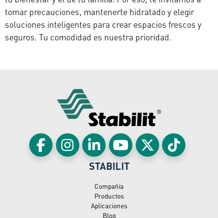
tomar precauciones, mantenerte hidratado y elegir
soluciones inteligentes para crear espacios frescos y
seguros. Tu comodidad es nuestra prioridad.
STABILIT
Compañía
Productos
Aplicaciones
Blog