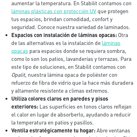
aumentar la temperatura. En Stabilit contamos con
láminas plásticas con protección UV
que protegen
tus espacios, brindan comodidad, confort y
seguridad. Conoce nuestra variedad de laminados.
Espacios con instalación de láminas opacas:
Otra
de las alternativas es la instalación de
láminas
opacas
para espacios donde se requiera sombra,
como lo son los patios, lavanderías y terrazas. Para
este tipo de soluciones, en Stabilit contamos con
Opalit
, nuestra lámina opaca de poliéster con
refuerzo de fibra de vidrio que la hace más duradera
y altamente resistente a climas extremos.
Utiliza colores claros en paredes y pisos
exteriores:
Las superficies en tonos claros reflejan
el calor en lugar de absorberlo, ayudando a reducir
la temperatura en patios y pasillos.
Ventila estratégicamente tu hogar:
Abre ventanas