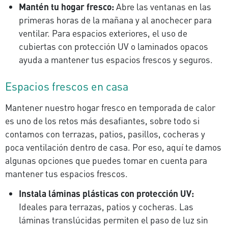
Mantén tu hogar fresco:
Abre las ventanas en las
primeras horas de la mañana y al anochecer para
ventilar. Para espacios exteriores, el uso de
cubiertas con protección UV o laminados opacos
ayuda a mantener tus espacios frescos y seguros.
Espacios frescos en casa
Mantener nuestro hogar fresco en temporada de calor
es uno de los retos más desafiantes, sobre todo si
contamos con terrazas, patios, pasillos, cocheras y
poca ventilación dentro de casa. Por eso, aquí te damos
algunas opciones que puedes tomar en cuenta para
mantener tus espacios frescos.
Instala láminas plásticas con protección UV:
Ideales para terrazas, patios y cocheras. Las
láminas translúcidas permiten el paso de luz sin