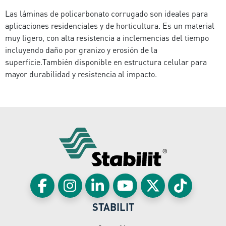
Las láminas de policarbonato corrugado son ideales para
aplicaciones residenciales y de horticultura. Es un material
muy ligero, con alta resistencia a inclemencias del tiempo
incluyendo daño por granizo y erosión de la
superficie.También disponible en estructura celular para
mayor durabilidad y resistencia al impacto.
STABILIT