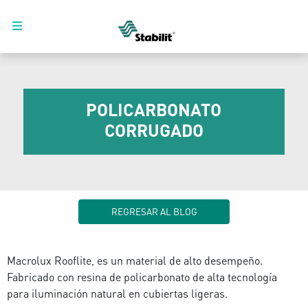
POLICARBONATO
CORRUGADO
REGRESAR AL BLOG
Macrolux Rooflite, es un material de alto desempeño.
Fabricado con resina de policarbonato de alta tecnología
para iluminación natural en cubiertas ligeras.