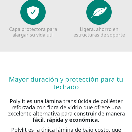
Capa protectora para
Ligera, ahorro en
alargar su vida útil
estructuras de soporte
Mayor duración y protección para tu
techado
Polylit es una lámina translúcida de poliéster
reforzada con fibra de vidrio que ofrece una
excelente alternativa para construir de manera
fácil, rápida y económica
.
Polylit es la única lámina de bajo costo, que