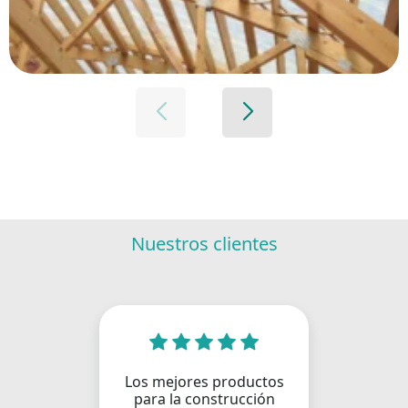
Nuestros clientes
Los mejores productos
para la construcción