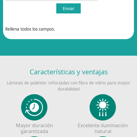
Rellena todos los campos.
Características y ventajas
Láminas de poliéster reforzadas con fibra de vidrio para mayor
durabilidad
Mayor duración
Excelente iluminación
garantizada
natural