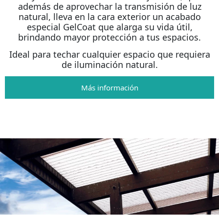
además de aprovechar la transmisión de luz
natural, lleva en la cara exterior un acabado
especial GelCoat que alarga su vida útil,
brindando mayor protección a tus espacios.
Ideal para techar cualquier espacio que requiera
de iluminación natural.
Más información