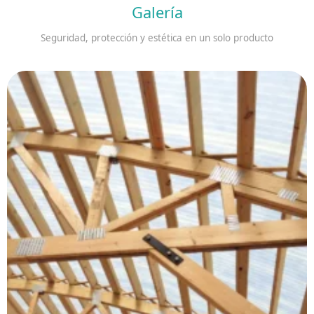
Galería
Seguridad, protección y estética en un solo producto