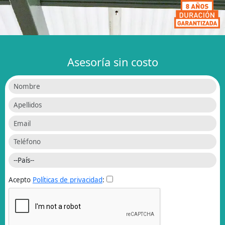
Asesoría sin costo
Acepto
Políticas de privacidad
: