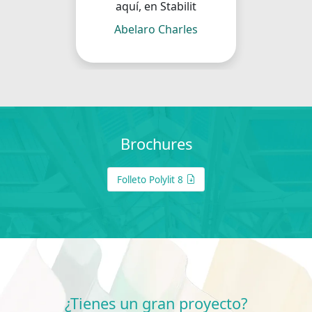
aquí, en Stabilit
Abelaro Charles
Brochures
Folleto Polylit 8
¿Tienes un gran proyecto?